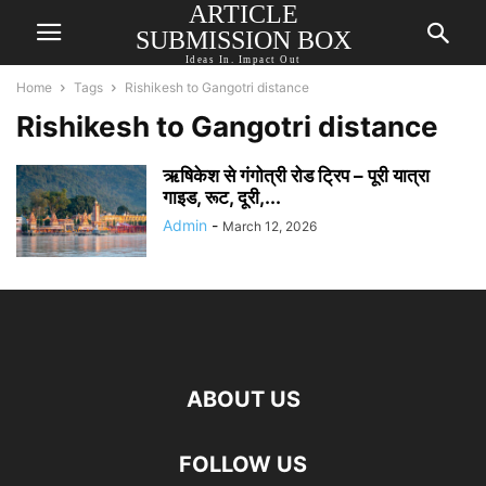
ARTICLE
SUBMISSION BOX
Ideas In. Impact Out
Home
Tags
Rishikesh to Gangotri distance
Rishikesh to Gangotri distance
ऋषिकेश से गंगोत्री रोड ट्रिप – पूरी यात्रा
गाइड, रूट, दूरी,...
Admin
-
March 12, 2026
ABOUT US
FOLLOW US